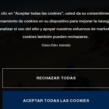
 clic en “Aceptar todas las cookies”, usted da su consentimie
namiento de cookies en su dispositivo para mejorar la naveg
 analizar el uso del sitio y apoyar nuestros esfuerzos de marke
cookies también pueden rechazarse.
Privacy Policy
Impresión
RECHAZAR TODAS
ACEPTAR TODAS LAS COOKIES