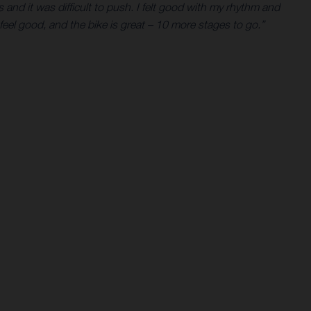
s and it was difficult to push. I felt good with my rhythm and
feel good, and the bike is great – 10 more stages to go.”