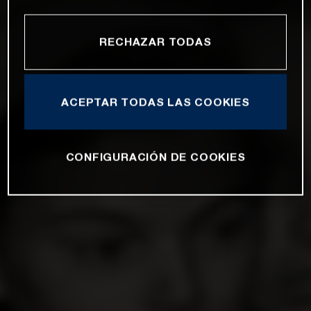
RECHAZAR TODAS
ACEPTAR TODAS LAS COOKIES
CONFIGURACIÓN DE COOKIES