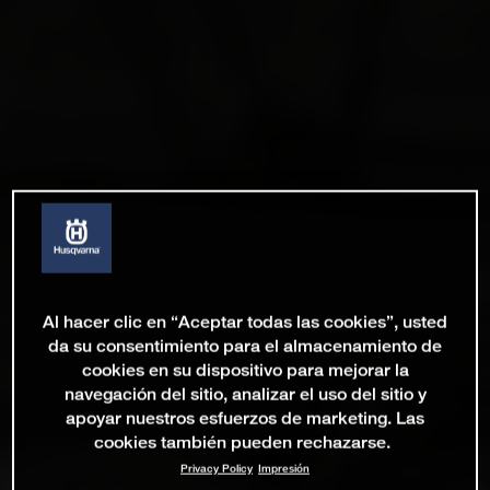
Al hacer clic en “Aceptar todas las cookies”, usted
da su consentimiento para el almacenamiento de
cookies en su dispositivo para mejorar la
navegación del sitio, analizar el uso del sitio y
apoyar nuestros esfuerzos de marketing. Las
cookies también pueden rechazarse.
Privacy Policy
Impresión