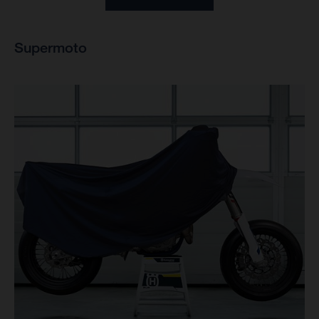
Supermoto