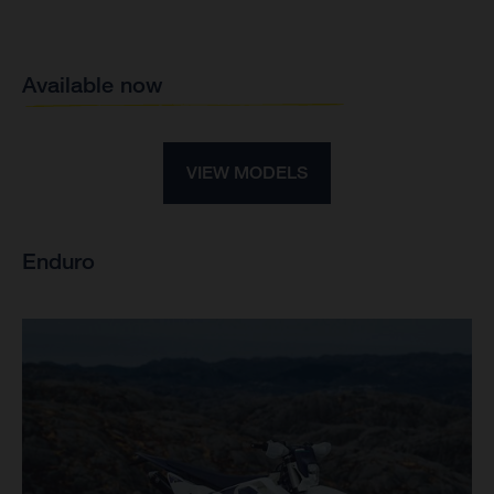
Available now
VIEW MODELS
Enduro