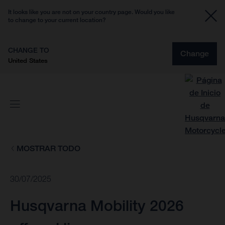
It looks like you are not on your country page. Would you like
to change to your current location?
CHANGE TO
Change
United States
MOSTRAR TODO
30/07/2025
Husqvarna Mobility 2026