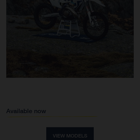
Available now
VIEW MODELS