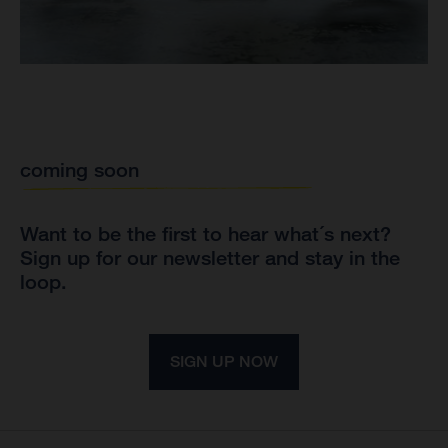
coming soon
Want to be the first to hear what´s next?
Sign up for our newsletter and stay in the
loop.
SIGN UP NOW