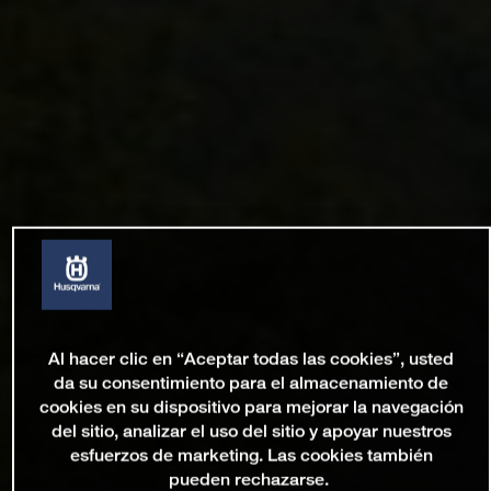
Al hacer clic en “Aceptar todas las cookies”, usted
da su consentimiento para el almacenamiento de
cookies en su dispositivo para mejorar la navegación
del sitio, analizar el uso del sitio y apoyar nuestros
esfuerzos de marketing. Las cookies también
pueden rechazarse.