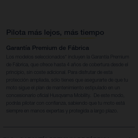
Pilota más lejos, más tiempo
Garantía Premium de Fábrica
Los modelos seleccionados* incluyen la Garantía Premium
de Fábrica, que ofrece hasta 4 años de cobertura desde el
principio, sin coste adicional. Para disfrutar de esta
protección ampliada, sólo tienes que asegurarte de que tu
moto sigue el plan de mantenimiento estipulado en un
concesionario oficial Husqvarna Mobility. De este modo,
podrás pilotar con confianza, sabiendo que tu moto está
siempre en manos expertas y protegida a largo plazo.