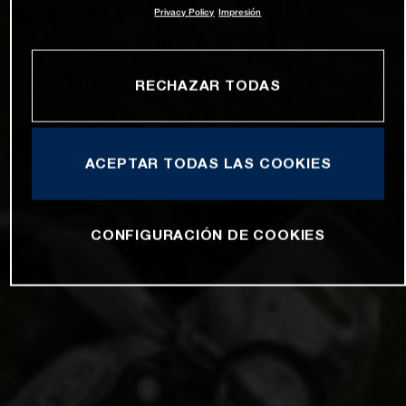
Privacy Policy
Impresión
RECHAZAR TODAS
ACEPTAR TODAS LAS COOKIES
CONFIGURACIÓN DE COOKIES