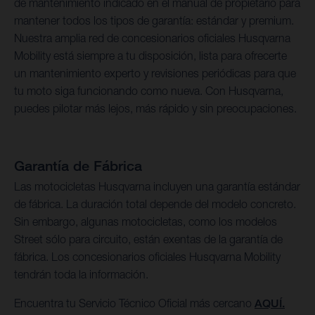
de mantenimiento indicado en el manual de propietario para
mantener todos los tipos de garantía: estándar y premium.
Nuestra amplia red de concesionarios oficiales Husqvarna
Mobility está siempre a tu disposición, lista para ofrecerte
un mantenimiento experto y revisiones periódicas para que
tu moto siga funcionando como nueva. Con Husqvarna,
puedes pilotar más lejos, más rápido y sin preocupaciones.
Garantía de Fábrica
Las motocicletas Husqvarna incluyen una garantía estándar
de fábrica. La duración total depende del modelo concreto.
Sin embargo, algunas motocicletas, como los modelos
Street sólo para circuito, están exentas de la garantía de
fábrica. Los concesionarios oficiales Husqvarna Mobility
tendrán toda la información.
Encuentra tu Servicio Técnico Oficial más cercano
AQUÍ.