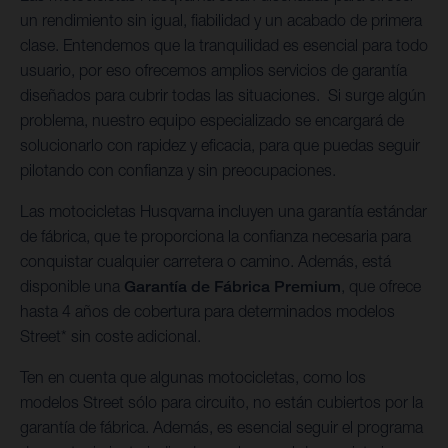
un rendimiento sin igual, fiabilidad y un acabado de primera
clase. Entendemos que la tranquilidad es esencial para todo
usuario, por eso ofrecemos amplios servicios de garantía
diseñados para cubrir todas las situaciones. Si surge algún
problema, nuestro equipo especializado se encargará de
solucionarlo con rapidez y eficacia, para que puedas seguir
pilotando con confianza y sin preocupaciones.
Las motocicletas Husqvarna incluyen una garantía estándar
de fábrica, que te proporciona la confianza necesaria para
conquistar cualquier carretera o camino. Además, está
disponible una
Garantía de Fábrica Premium
, que ofrece
hasta 4 años de cobertura para determinados modelos
Street* sin coste adicional.
Ten en cuenta que algunas motocicletas, como los
modelos Street sólo para circuito, no están cubiertos por la
garantía de fábrica. Además, es esencial seguir el programa