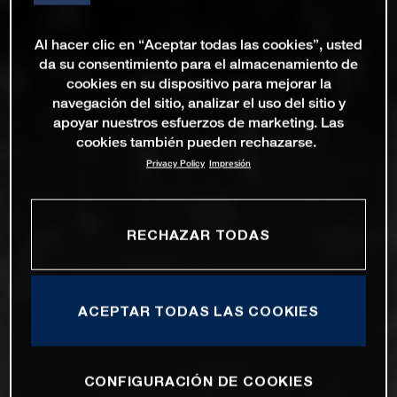
Al hacer clic en “Aceptar todas las cookies”, usted
da su consentimiento para el almacenamiento de
cookies en su dispositivo para mejorar la
navegación del sitio, analizar el uso del sitio y
apoyar nuestros esfuerzos de marketing. Las
cookies también pueden rechazarse.
Privacy Policy
Impresión
RECHAZAR TODAS
ACEPTAR TODAS LAS COOKIES
CONFIGURACIÓN DE COOKIES