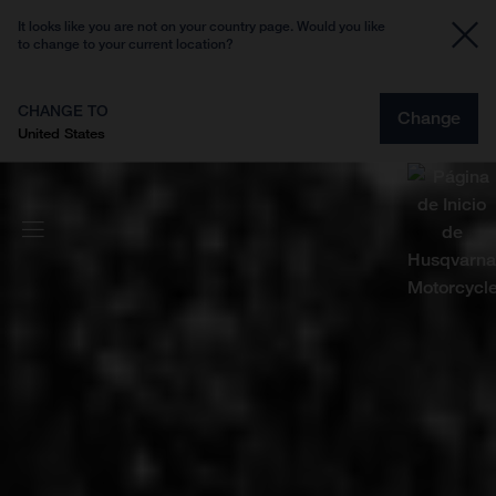
It looks like you are not on your country page. Would you like
to change to your current location?
CHANGE TO
Change
United States