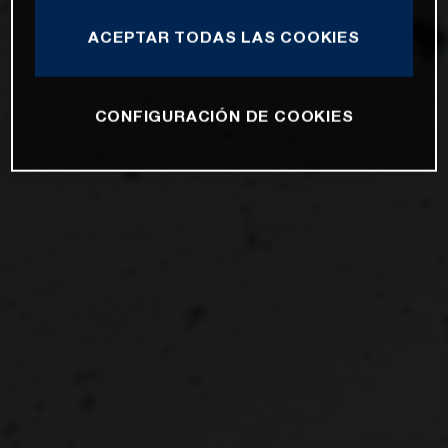
ACEPTAR TODAS LAS COOKIES
CONFIGURACIÓN DE COOKIES