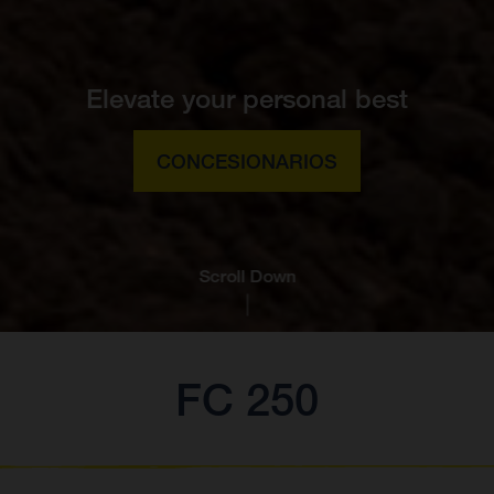
Elevate your personal best
CONCESIONARIOS
Scroll Down
FC 250