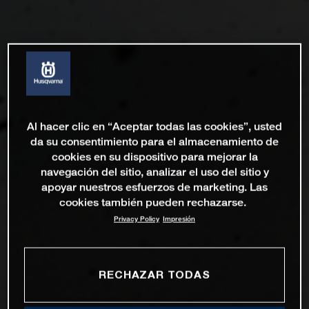
Al hacer clic en “Aceptar todas las cookies”, usted
da su consentimiento para el almacenamiento de
cookies en su dispositivo para mejorar la
navegación del sitio, analizar el uso del sitio y
apoyar nuestros esfuerzos de marketing. Las
cookies también pueden rechazarse.
Privacy Policy
Impresión
RECHAZAR TODAS