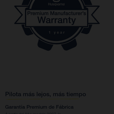
Pilota más lejos, más tiempo
Garantía Premium de Fábrica