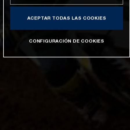
ACEPTAR TODAS LAS COOKIES
CONFIGURACIÓN DE COOKIES