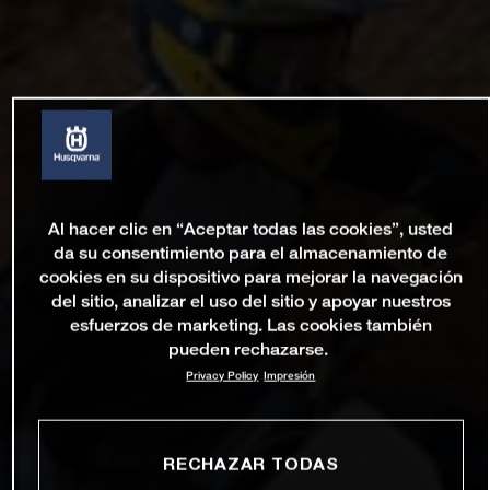
Al hacer clic en “Aceptar todas las cookies”, usted
da su consentimiento para el almacenamiento de
cookies en su dispositivo para mejorar la navegación
del sitio, analizar el uso del sitio y apoyar nuestros
esfuerzos de marketing. Las cookies también
pueden rechazarse.
Privacy Policy
Impresión
RECHAZAR TODAS