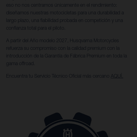
eso no nos centramos únicamente en el rendimiento:
diseñamos nuestras motocicletas para una durabilidad a
largo plazo, una fiabilidad probada en competición y una
confianza total para el piloto.
A partir del Año modelo 2027, Husqvarna Motorcycles
refuerza su compromiso con la calidad premium con la
introducción de la Garantía de Fábrica Premium en toda la
gama offroad.
Encuentra tu Servicio Técnico Oficial más cercano
AQUÍ.