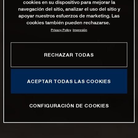
cookies en su dispositivo para mejorar la
navegación del sitio, analizar el uso del sitio y
apoyar nuestros esfuerzos de marketing. Las
cookies también pueden rechazarse.
Privacy Policy
Impresión
RECHAZAR TODAS
ACEPTAR TODAS LAS COOKIES
CONFIGURACIÓN DE COOKIES