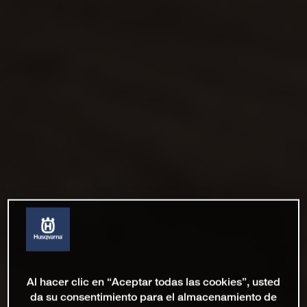
Al hacer clic en “Aceptar todas las cookies”, usted
da su consentimiento para el almacenamiento de