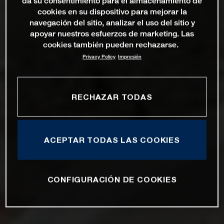
da su consentimiento para el almacenamiento de
cookies en su dispositivo para mejorar la
navegación del sitio, analizar el uso del sitio y
apoyar nuestros esfuerzos de marketing. Las
cookies también pueden rechazarse.
Privacy Policy
Impresión
RECHAZAR TODAS
ACEPTAR TODAS LAS COOKIES
CONFIGURACIÓN DE COOKIES