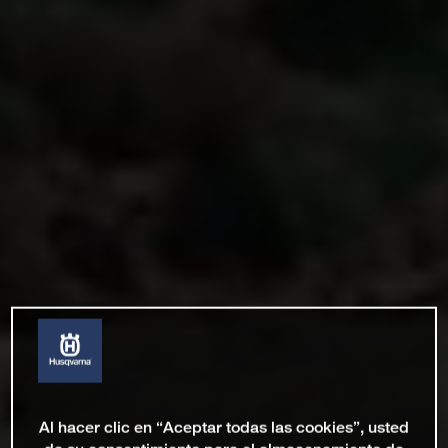
Al hacer clic en “Aceptar todas las cookies”, usted