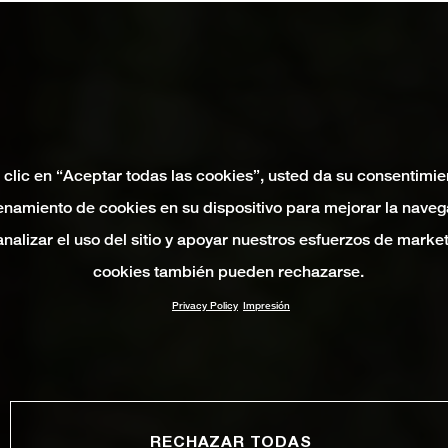
 clic en “Aceptar todas las cookies”, usted da su consentimie
namiento de cookies en su dispositivo para mejorar la naveg
 analizar el uso del sitio y apoyar nuestros esfuerzos de marke
cookies también pueden rechazarse.
Privacy Policy
Impresión
RECHAZAR TODAS