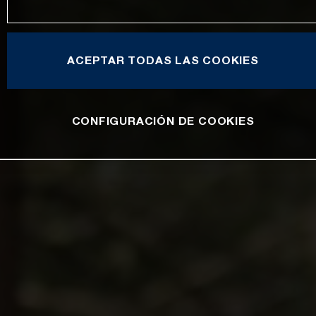
ACEPTAR TODAS LAS COOKIES
CONFIGURACIÓN DE COOKIES