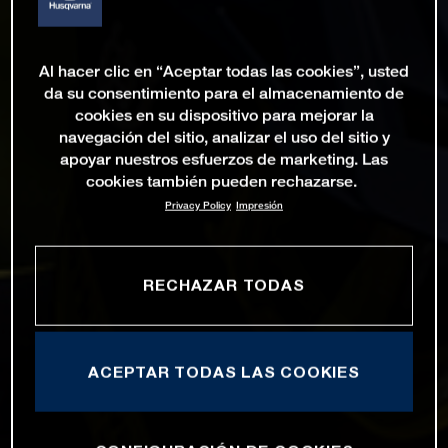
Al hacer clic en “Aceptar todas las cookies”, usted
da su consentimiento para el almacenamiento de
cookies en su dispositivo para mejorar la
navegación del sitio, analizar el uso del sitio y
apoyar nuestros esfuerzos de marketing. Las
cookies también pueden rechazarse.
Privacy Policy
Impresión
RECHAZAR TODAS
ACEPTAR TODAS LAS COOKIES