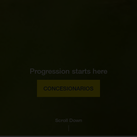
Progression starts here
CONCESIONARIOS
Scroll Down