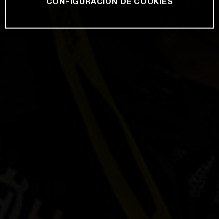
CONFIGURACIÓN DE COOKIES