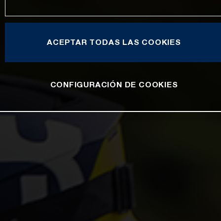
ACEPTAR TODAS LAS COOKIES
CONFIGURACIÓN DE COOKIES