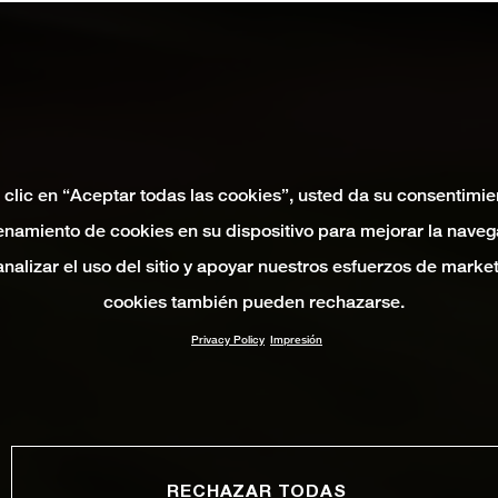
 clic en “Aceptar todas las cookies”, usted da su consentimie
namiento de cookies en su dispositivo para mejorar la naveg
 analizar el uso del sitio y apoyar nuestros esfuerzos de marke
cookies también pueden rechazarse.
Privacy Policy
Impresión
RECHAZAR TODAS