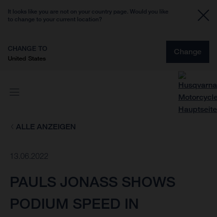
It looks like you are not on your country page. Would you like
to change to your current location?
CHANGE TO
Change
United States
ALLE ANZEIGEN
13.06.2022
PAULS JONASS SHOWS
PODIUM SPEED IN