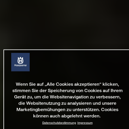
Wenn Sie auf „Alle Cookies akzeptieren“ klicken,
stimmen Sie der Speicherung von Cookies auf Ihrem
Gerät zu, um die Websitenavigation zu verbessern,
die Websitenutzung zu analysieren und unsere
Marketingbemühungen zu unterstützen. Cookies
können auch abgelehnt werden.
Datenschutzbestimmung
Impressum