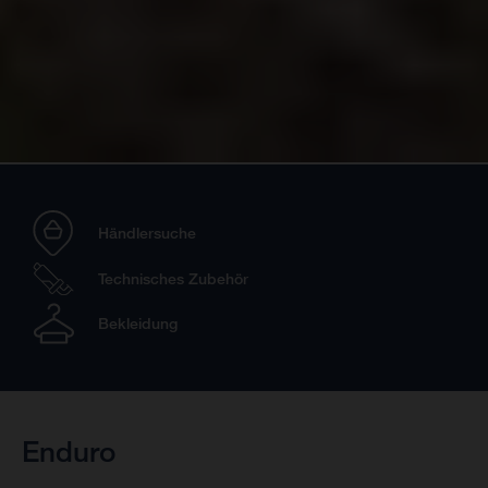
Händlersuche
Technisches Zubehör
Bekleidung
Enduro