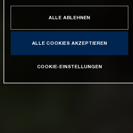
ALLE ABLEHNEN
ALLE COOKIES AKZEPTIEREN
COOKIE-EINSTELLUNGEN