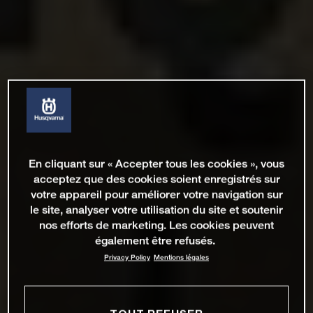
En cliquant sur « Accepter tous les cookies », vous
acceptez que des cookies soient enregistrés sur
votre appareil pour améliorer votre navigation sur
le site, analyser votre utilisation du site et soutenir
nos efforts de marketing. Les cookies peuvent
également être refusés.
Privacy Policy
Mentions légales