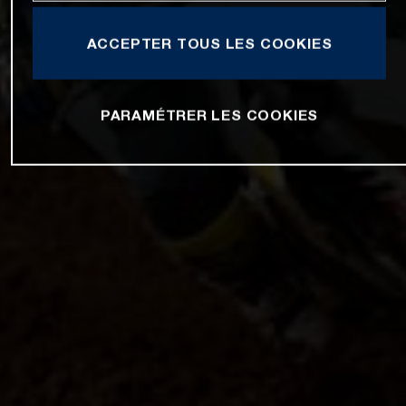
ACCEPTER TOUS LES COOKIES
PARAMÉTRER LES COOKIES