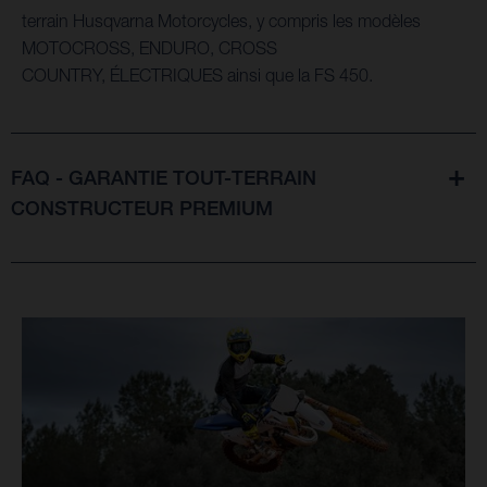
terrain Husqvarna Motorcycles, y compris les modèles
MOTOCROSS, ENDURO, CROSS
COUNTRY, ÉLECTRIQUES ainsi que la FS 450.
FAQ - GARANTIE TOUT-TERRAIN
CONSTRUCTEUR PREMIUM