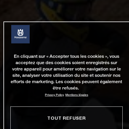
En cliquant sur « Accepter tous les cookies », vous
acceptez que des cookies soient enregistrés sur
votre appareil pour améliorer votre navigation sur le
site, analyser votre utilisation du site et soutenir nos
efforts de marketing. Les cookies peuvent également
être refusés.
Privacy Policy
Mentions légales
TOUT REFUSER