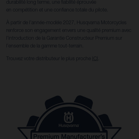
durabilité long terme, une fiabilité éprouvée
en compétition et une confiance totale du pilote.
À partir de l’année-modèle 2027, Husqvarna Motorcycles
renforce son engagement envers une qualité premium avec
l’introduction de la Garantie Constructeur Premium sur
l’ensemble de la gamme tout-terrain.
Trouvez votre distributeur le plus proche
ICI
.