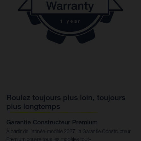
Roulez toujours plus loin, toujours
plus longtemps
Garantie Constructeur Premium
À partir de l’année-modèle 2027, la Garantie Constructeur
Premium couvre tous les modèles tout-