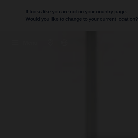
It looks like you are not on your country page.
Would you like to change to your current location
Menu