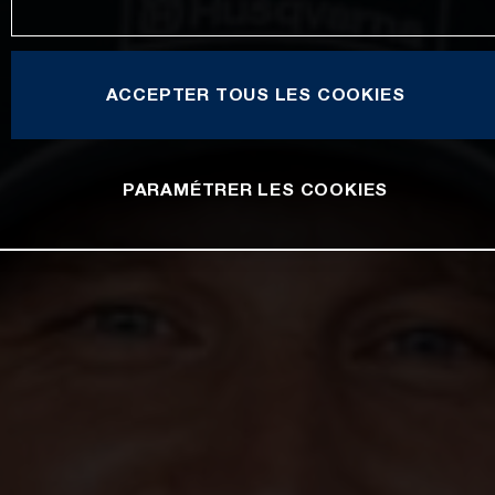
ACCEPTER TOUS LES COOKIES
PARAMÉTRER LES COOKIES