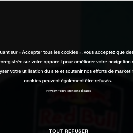
quant sur « Accepter tous les cookies », vous acceptez que de
enregistrés sur votre appareil pour améliorer votre navigation su
yser votre utilisation du site et soutenir nos efforts de marketi
cookies peuvent également être refusés.
Privacy Policy
Mentions légales
TOUT REFUSER