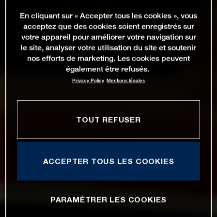
En cliquant sur « Accepter tous les cookies », vous
acceptez que des cookies soient enregistrés sur
votre appareil pour améliorer votre navigation sur
le site, analyser votre utilisation du site et soutenir
nos efforts de marketing. Les cookies peuvent
également être refusés.
Privacy Policy
Mentions légales
TOUT REFUSER
ACCEPTER TOUS LES COOKIES
PARAMÉTRER LES COOKIES