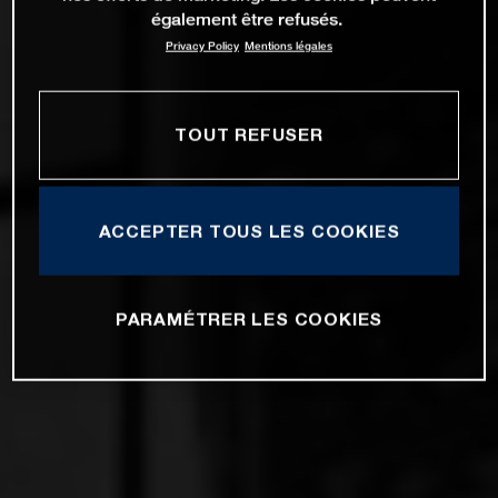
également être refusés.
Privacy Policy
Mentions légales
TOUT REFUSER
ACCEPTER TOUS LES COOKIES
PARAMÉTRER LES COOKIES