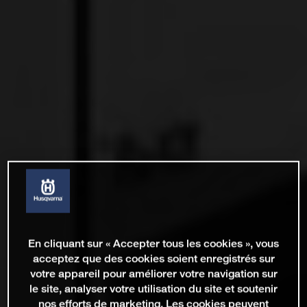
En cliquant sur « Accepter tous les cookies », vous
acceptez que des cookies soient enregistrés sur
votre appareil pour améliorer votre navigation sur
le site, analyser votre utilisation du site et soutenir
nos efforts de marketing. Les cookies peuvent