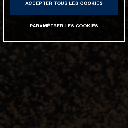
ACCEPTER TOUS LES COOKIES
PARAMÉTRER LES COOKIES