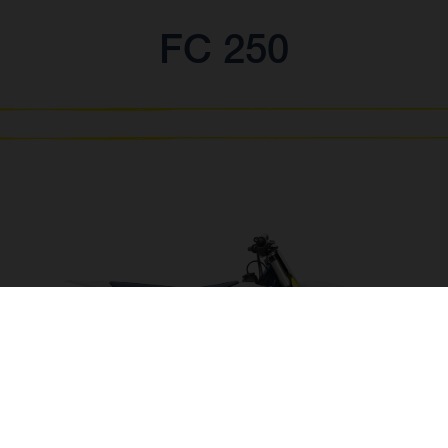
FC 250