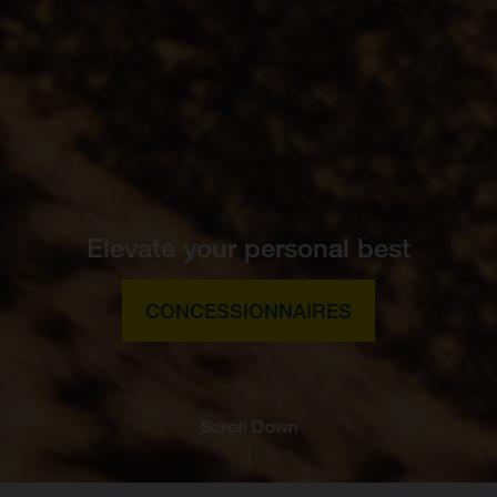
Elevate your personal best
CONCESSIONNAIRES
Scroll Down