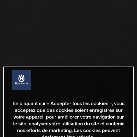
En cliquant sur « Accepter tous les cookies », vous
acceptez que des cookies soient enregistrés sur
votre appareil pour améliorer votre navigation sur
le site, analyser votre utilisation du site et soutenir
nos efforts de marketing. Les cookies peuvent
également être refusés.