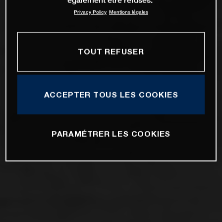
Privacy Policy
Mentions légales
TOUT REFUSER
ACCEPTER TOUS LES COOKIES
PARAMÉTRER LES COOKIES