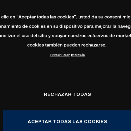
 clic en “Aceptar todas las cookies”, usted da su consentimie
namiento de cookies en su dispositivo para mejorar la naveg
 analizar el uso del sitio y apoyar nuestros esfuerzos de marke
cookies también pueden rechazarse.
Privacy Policy
Impresión
RECHAZAR TODAS
ACEPTAR TODAS LAS COOKIES