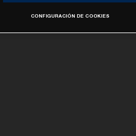
CONFIGURACIÓN DE COOKIES