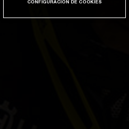
CONFIGURACIÓN DE COOKIES