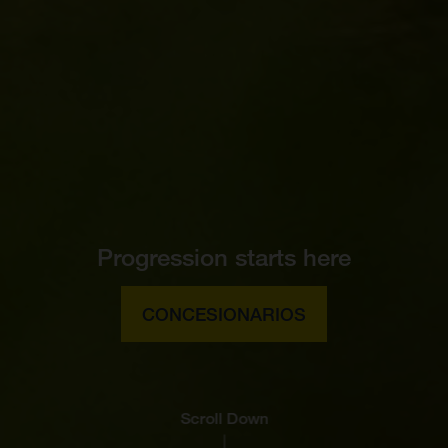
Progression starts here
CONCESIONARIOS
Scroll Down