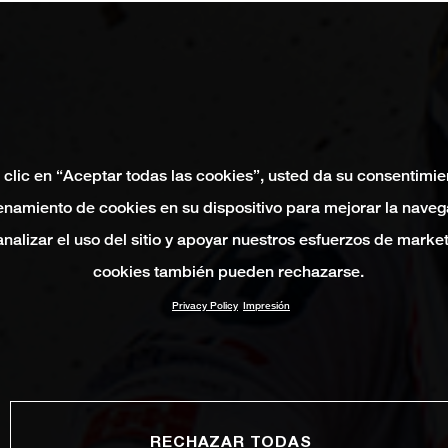
 clic en “Aceptar todas las cookies”, usted da su consentimie
namiento de cookies en su dispositivo para mejorar la naveg
 analizar el uso del sitio y apoyar nuestros esfuerzos de marke
cookies también pueden rechazarse.
Privacy Policy
Impresión
RECHAZAR TODAS