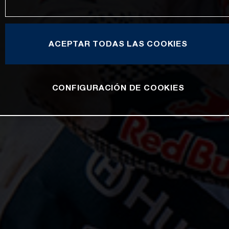
ACEPTAR TODAS LAS COOKIES
CONFIGURACIÓN DE COOKIES