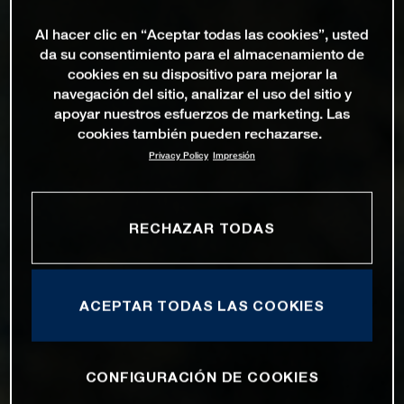
Al hacer clic en “Aceptar todas las cookies”, usted
da su consentimiento para el almacenamiento de
cookies en su dispositivo para mejorar la
navegación del sitio, analizar el uso del sitio y
apoyar nuestros esfuerzos de marketing. Las
cookies también pueden rechazarse.
Privacy Policy
Impresión
RECHAZAR TODAS
ACEPTAR TODAS LAS COOKIES
CONFIGURACIÓN DE COOKIES