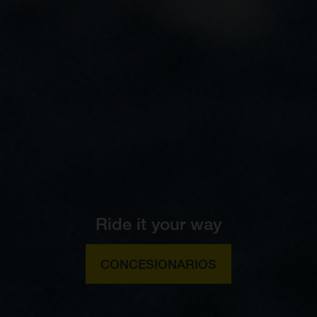
Ride it your way
CONCESIONARIOS