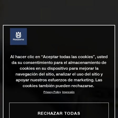
Al hacer clic en “Aceptar todas las cookies”, usted
da su consentimiento para el almacenamiento de
cookies en su dispositivo para mejorar la
navegación del sitio, analizar el uso del sitio y
apoyar nuestros esfuerzos de marketing. Las
cookies también pueden rechazarse.
Privacy Policy
Impresión
RECHAZAR TODAS