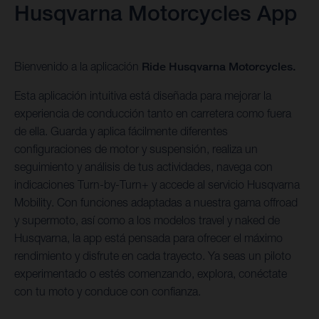
Husqvarna Motorcycles App
Bienvenido a la aplicación
Ride Husqvarna Motorcycles.
Esta aplicación intuitiva está diseñada para mejorar la
experiencia de conducción tanto en carretera como fuera
de ella. Guarda y aplica fácilmente diferentes
configuraciones de motor y suspensión, realiza un
seguimiento y análisis de tus actividades, navega con
indicaciones Turn-by-Turn+ y accede al servicio Husqvarna
Mobility. Con funciones adaptadas a nuestra gama offroad
y supermoto, así como a los modelos travel y naked de
Husqvarna, la app está pensada para ofrecer el máximo
rendimiento y disfrute en cada trayecto. Ya seas un piloto
experimentado o estés comenzando, explora, conéctate
con tu moto y conduce con confianza.