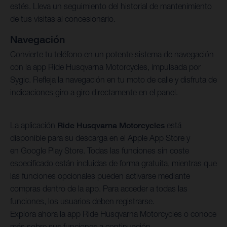
estés. Lleva un seguimiento del historial de mantenimiento
de tus visitas al concesionario.
Navegación
Convierte tu teléfono en un potente sistema de navegación
con la app Ride Husqvarna Motorcycles, impulsada por
Sygic. Refleja la navegación en tu moto de calle y disfruta de
indicaciones giro a giro directamente en el panel.
La aplicación
Ride Husqvarna Motorcycles
está
disponible para su descarga en el Apple App Store y
en Google Play Store. Todas las funciones sin coste
especificado están incluidas de forma gratuita, mientras que
las funciones opcionales pueden activarse mediante
compras dentro de la app. Para acceder a todas las
funciones, los usuarios deben registrarse.
Explora ahora la app Ride Husqvarna Motorcycles o conoce
más sobre sus funciones a continuación.