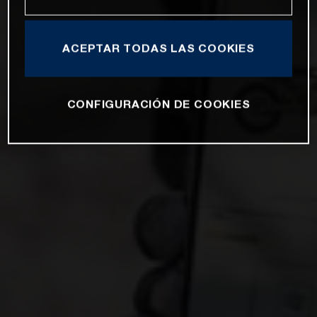
ACEPTAR TODAS LAS COOKIES
CONFIGURACIÓN DE COOKIES