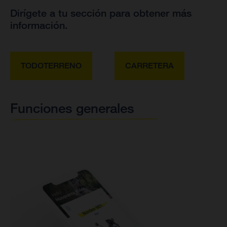
Dirígete a tu sección para obtener más
información.
TODOTERRENO
CARRETERA
Funciones generales