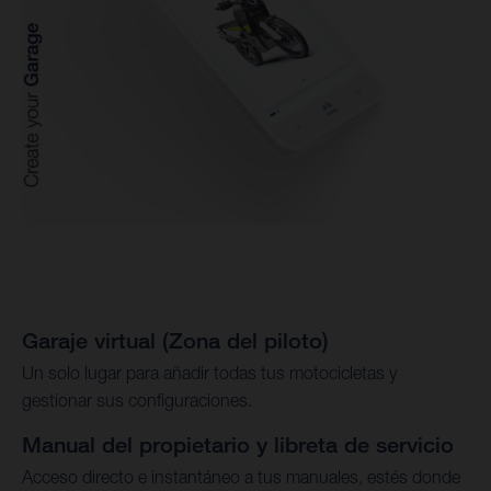
Garaje virtual (Zona del piloto)
Un solo lugar para añadir todas tus motocicletas y
gestionar sus configuraciones.
Manual del propietario y libreta de servicio
Acceso directo e instantáneo a tus manuales, estés donde