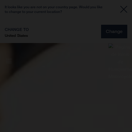
It looks like you are not on your country page. Would you like
to change to your current location?
CHANGE TO
Change
United States