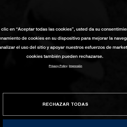
 clic en “Aceptar todas las cookies”, usted da su consentimie
namiento de cookies en su dispositivo para mejorar la naveg
 analizar el uso del sitio y apoyar nuestros esfuerzos de marke
cookies también pueden rechazarse.
Privacy Policy
Impresión
RECHAZAR TODAS