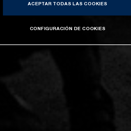
ACEPTAR TODAS LAS COOKIES
CONFIGURACIÓN DE COOKIES