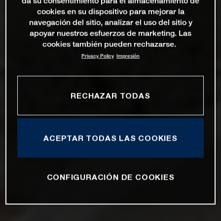
da su consentimiento para el almacenamiento de
cookies en su dispositivo para mejorar la
navegación del sitio, analizar el uso del sitio y
apoyar nuestros esfuerzos de marketing. Las
cookies también pueden rechazarse.
Privacy Policy
Impresión
RECHAZAR TODAS
ACEPTAR TODAS LAS COOKIES
CONFIGURACIÓN DE COOKIES