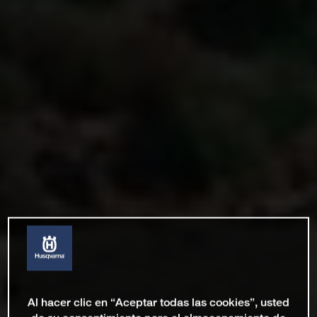
Al hacer clic en “Aceptar todas las cookies”, usted