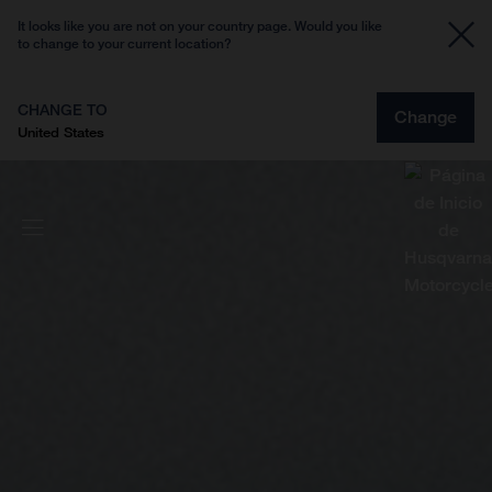
It looks like you are not on your country page. Would you like
to change to your current location?
CHANGE TO
Change
United States