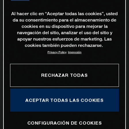
Al hacer clic en “Aceptar todas las cookies”, usted
da su consentimiento para el almacenamiento de
cookies en su dispositivo para mejorar la
navegación del sitio, analizar el uso del sitio y
apoyar nuestros esfuerzos de marketing. Las
cookies también pueden rechazarse.
Privacy Policy
Impresión
RECHAZAR TODAS
ACEPTAR TODAS LAS COOKIES
CONFIGURACIÓN DE COOKIES