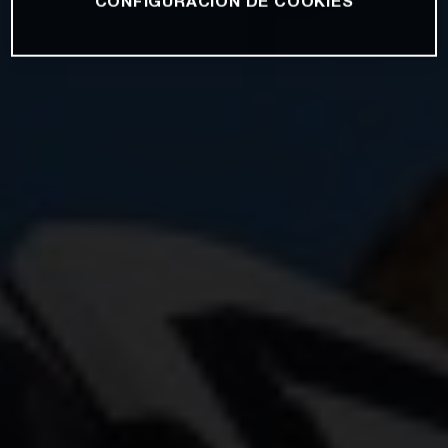
CONFIGURACIÓN DE COOKIES