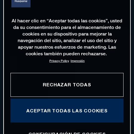
Al hacer clic en “Aceptar todas las cookies”, usted
da su consentimiento para el almacenamiento de
cookies en su dispositivo para mejorar la
navegación del sitio, analizar el uso del sitio y
apoyar nuestros esfuerzos de marketing. Las
cookies también pueden rechazarse.
Privacy Policy
Impresión
RECHAZAR TODAS
ACEPTAR TODAS LAS COOKIES