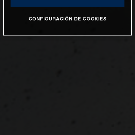
CONFIGURACIÓN DE COOKIES