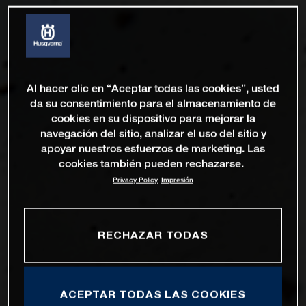
Al hacer clic en “Aceptar todas las cookies”, usted
da su consentimiento para el almacenamiento de
cookies en su dispositivo para mejorar la
navegación del sitio, analizar el uso del sitio y
apoyar nuestros esfuerzos de marketing. Las
cookies también pueden rechazarse.
Privacy Policy
Impresión
RECHAZAR TODAS
ACEPTAR TODAS LAS COOKIES