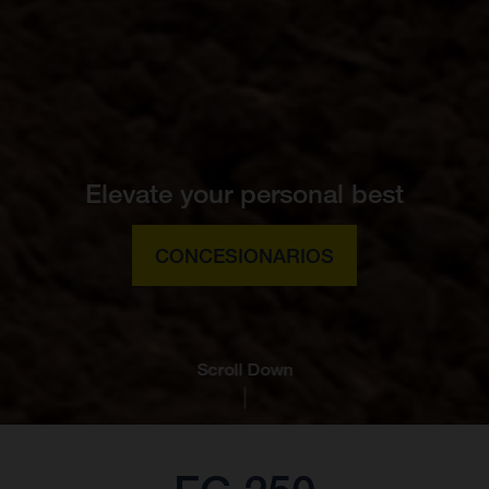
Elevate your personal best
CONCESIONARIOS
Scroll Down