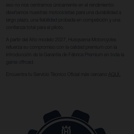
eso no nos centramos únicamente en el rendimiento:
diseñamos nuestras motocicletas para una durabilidad a
largo plazo, una fiabilidad probada en competición y una
confianza total para el piloto.
A partir del Año modelo 2027, Husqvarna Motorcycles
refuerza su compromiso con la calidad premium con la
introducción de la Garantía de Fábrica Premium en toda la
gama offroad.
Encuentra tu Servicio Técnico Oficial más cercano
AQUÍ.