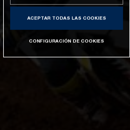
ACEPTAR TODAS LAS COOKIES
CONFIGURACIÓN DE COOKIES