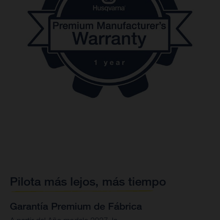
Pilota más lejos, más tiempo
Garantía Premium de Fábrica