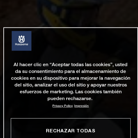
Al hacer clic en “Aceptar todas las cookies”, usted
da su consentimiento para el almacenamiento de
cookies en su dispositivo para mejorar la navegación
del sitio, analizar el uso del sitio y apoyar nuestros
esfuerzos de marketing. Las cookies también
pueden rechazarse.
Privacy Policy
Impresión
RECHAZAR TODAS