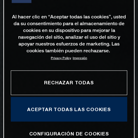
Al hacer clic en “Aceptar todas las cookies”, usted
da su consentimiento para el almacenamiento de
cookies en su dispositivo para mejorar la
navegación del sitio, analizar el uso del sitio y
apoyar nuestros esfuerzos de marketing. Las
cookies también pueden rechazarse.
Privacy Policy
Impresión
RECHAZAR TODAS
ACEPTAR TODAS LAS COOKIES
CONFIGURACIÓN DE COOKIES