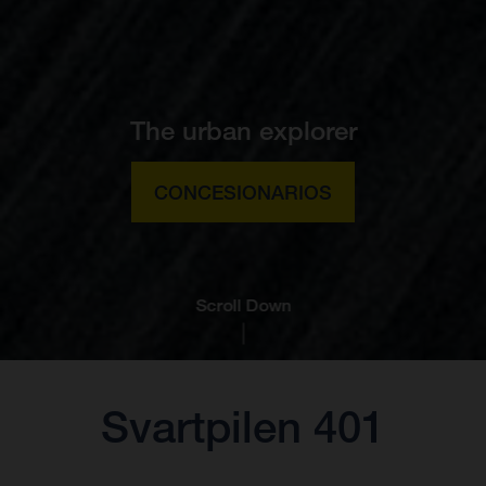
The urban explorer
CONCESIONARIOS
Scroll Down
Svartpilen 401