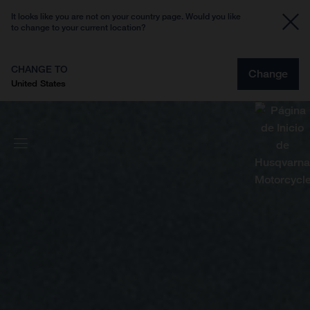
It looks like you are not on your country page. Would you like
to change to your current location?
CHANGE TO
Change
United States