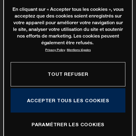
En cliquant sur « Accepter tous les cookies », vous
acceptez que des cookies soient enregistrés sur
votre appareil pour améliorer votre navigation sur
le site, analyser votre utilisation du site et soutenir
nos efforts de marketing. Les cookies peuvent
également être refusés.
Privacy Policy
Mentions légales
TOUT REFUSER
ACCEPTER TOUS LES COOKIES
PARAMÉTRER LES COOKIES