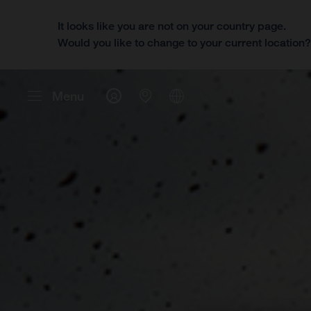
It looks like you are not on your country page.
Would you like to change to your current location
Menu