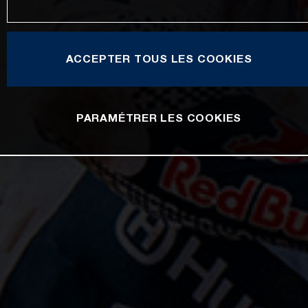
ACCEPTER TOUS LES COOKIES
PARAMÉTRER LES COOKIES