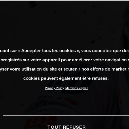
quant sur « Accepter tous les cookies », vous acceptez que de
enregistrés sur votre appareil pour améliorer votre navigation su
yser votre utilisation du site et soutenir nos efforts de marketi
cookies peuvent également être refusés.
Privacy Policy
Mentions légales
TOUT REFUSER