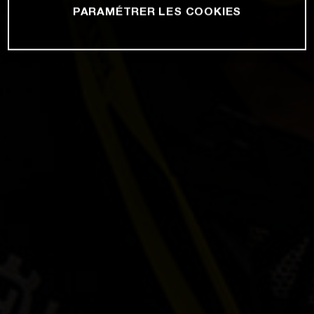
PARAMÉTRER LES COOKIES