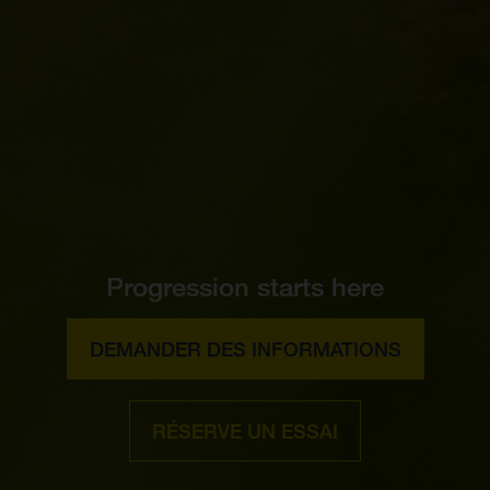
Progression starts here
DEMANDER DES INFORMATIONS
RÉSERVE UN ESSAI