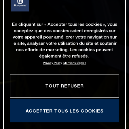
En cliquant sur « Accepter tous les cookies », vous
acceptez que des cookies soient enregistrés sur
votre appareil pour améliorer votre navigation sur
le site, analyser votre utilisation du site et soutenir
nos efforts de marketing. Les cookies peuvent
également être refusés.
Privacy Policy
Mentions légales
TOUT REFUSER
ACCEPTER TOUS LES COOKIES