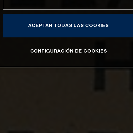
ACEPTAR TODAS LAS COOKIES
CONFIGURACIÓN DE COOKIES