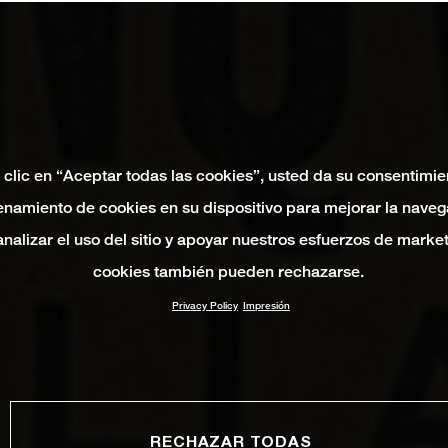
 clic en “Aceptar todas las cookies”, usted da su consentimie
namiento de cookies en su dispositivo para mejorar la naveg
 analizar el uso del sitio y apoyar nuestros esfuerzos de marke
cookies también pueden rechazarse.
Privacy Policy
Impresión
RECHAZAR TODAS