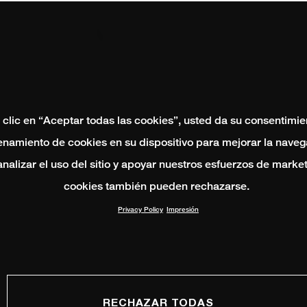
 clic en “Aceptar todas las cookies”, usted da su consentimie
namiento de cookies en su dispositivo para mejorar la naveg
 analizar el uso del sitio y apoyar nuestros esfuerzos de marke
cookies también pueden rechazarse.
Privacy Policy
Impresión
RECHAZAR TODAS