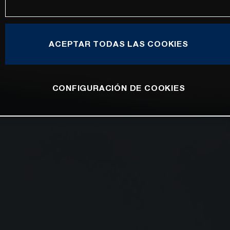
ACEPTAR TODAS LAS COOKIES
CONFIGURACIÓN DE COOKIES