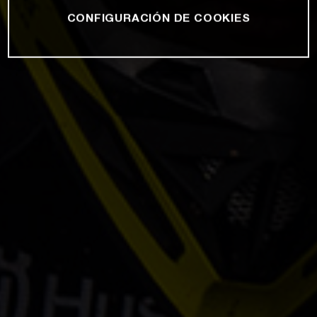
CONFIGURACIÓN DE COOKIES