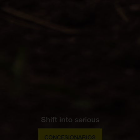
Shift into serious
CONCESIONARIOS