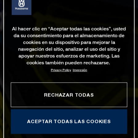
Al hacer clic en “Aceptar todas las cookies”, usted
da su consentimiento para el almacenamiento de
cookies en su dispositivo para mejorar la
navegación del sitio, analizar el uso del sitio y
apoyar nuestros esfuerzos de marketing. Las
cookies también pueden rechazarse.
Privacy Policy
Impresión
RECHAZAR TODAS
ACEPTAR TODAS LAS COOKIES