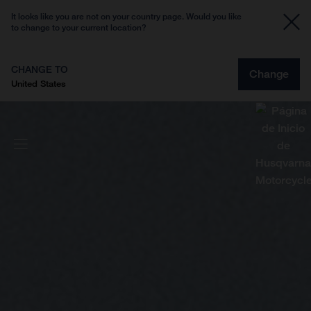
It looks like you are not on your country page. Would you like
to change to your current location?
CHANGE TO
Change
United States