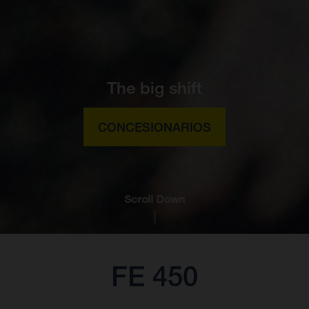
The big shift
CONCESIONARIOS
Scroll Down
FE 450