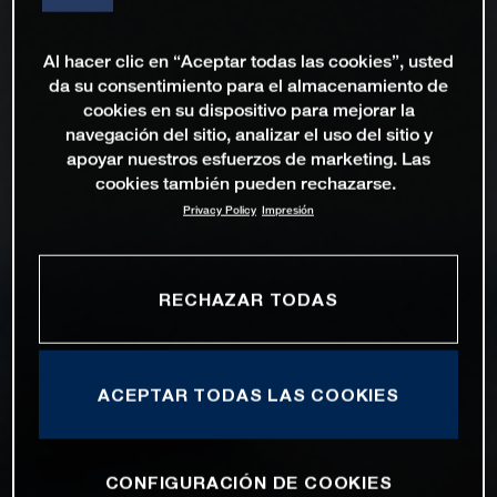
Al hacer clic en “Aceptar todas las cookies”, usted
da su consentimiento para el almacenamiento de
cookies en su dispositivo para mejorar la
navegación del sitio, analizar el uso del sitio y
apoyar nuestros esfuerzos de marketing. Las
cookies también pueden rechazarse.
Privacy Policy
Impresión
RECHAZAR TODAS
ACEPTAR TODAS LAS COOKIES
CONFIGURACIÓN DE COOKIES