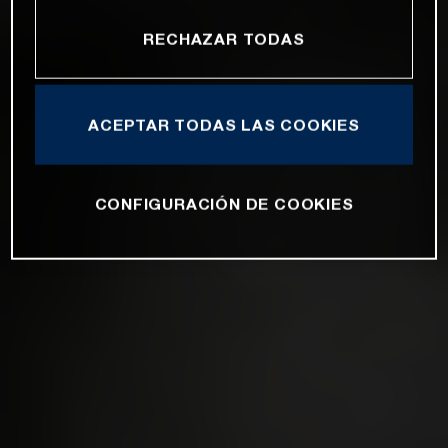
RECHAZAR TODAS
ACEPTAR TODAS LAS COOKIES
CONFIGURACIÓN DE COOKIES