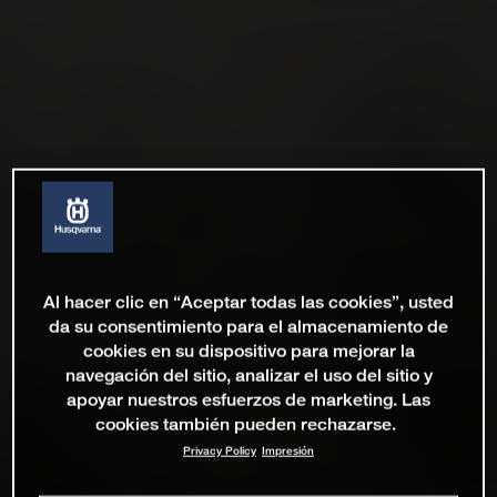
Al hacer clic en “Aceptar todas las cookies”, usted
da su consentimiento para el almacenamiento de
cookies en su dispositivo para mejorar la
navegación del sitio, analizar el uso del sitio y
apoyar nuestros esfuerzos de marketing. Las
cookies también pueden rechazarse.
Privacy Policy
Impresión