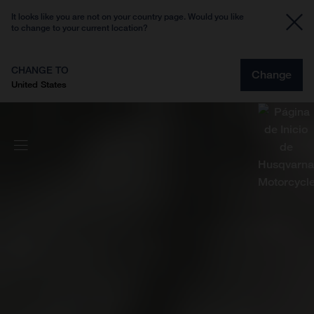
It looks like you are not on your country page. Would you like
to change to your current location?
CHANGE TO
Change
United States