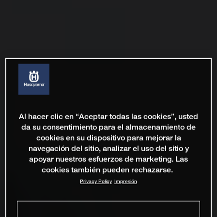
Al hacer clic en “Aceptar todas las cookies”, usted
da su consentimiento para el almacenamiento de
cookies en su dispositivo para mejorar la
navegación del sitio, analizar el uso del sitio y
apoyar nuestros esfuerzos de marketing. Las
cookies también pueden rechazarse.
Privacy Policy
Impresión