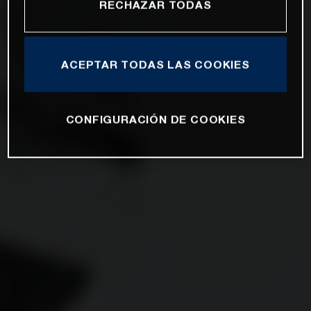
RECHAZAR TODAS
ACEPTAR TODAS LAS COOKIES
CONFIGURACIÓN DE COOKIES