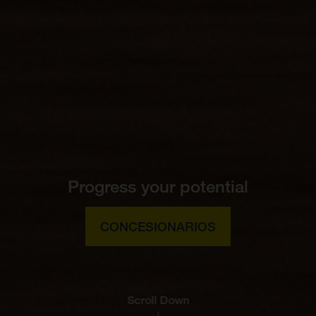
Progress your potential
CONCESIONARIOS
Scroll Down