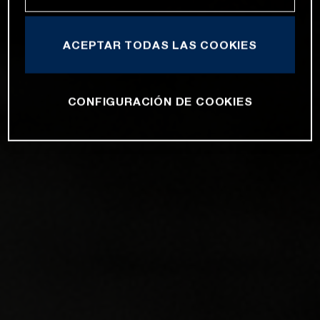
ACEPTAR TODAS LAS COOKIES
CONFIGURACIÓN DE COOKIES