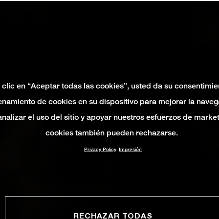
 clic en “Aceptar todas las cookies”, usted da su consentimie
namiento de cookies en su dispositivo para mejorar la naveg
 analizar el uso del sitio y apoyar nuestros esfuerzos de marke
cookies también pueden rechazarse.
Privacy Policy
Impresión
RECHAZAR TODAS