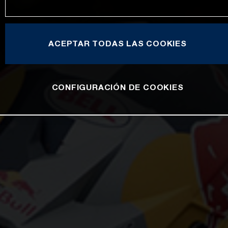
ACEPTAR TODAS LAS COOKIES
CONFIGURACIÓN DE COOKIES