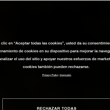
 clic en “Aceptar todas las cookies”, usted da su consentimie
namiento de cookies en su dispositivo para mejorar la naveg
 analizar el uso del sitio y apoyar nuestros esfuerzos de marke
cookies también pueden rechazarse.
Privacy Policy
Impresión
RECHAZAR TODAS