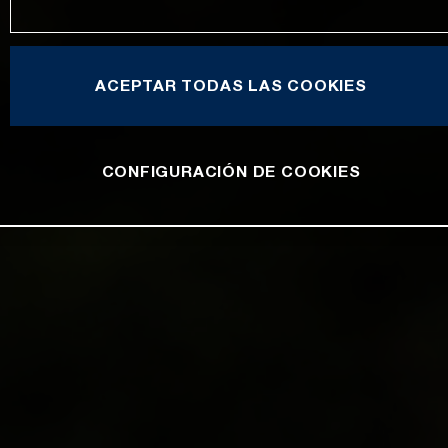
ACEPTAR TODAS LAS COOKIES
CONFIGURACIÓN DE COOKIES