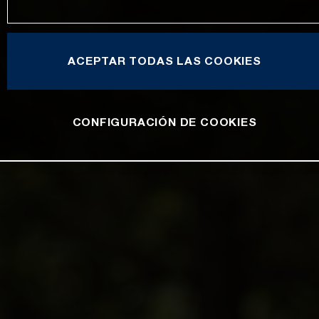
ACEPTAR TODAS LAS COOKIES
CONFIGURACIÓN DE COOKIES