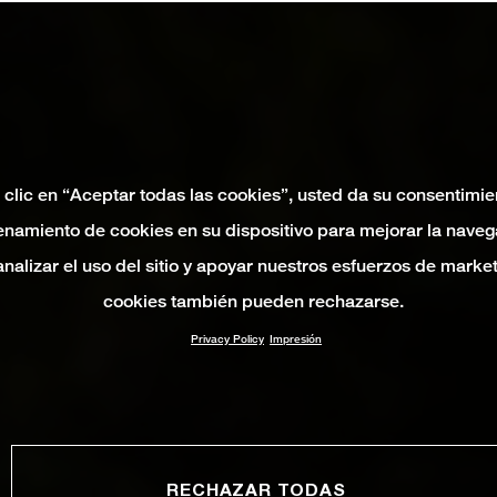
 clic en “Aceptar todas las cookies”, usted da su consentimie
namiento de cookies en su dispositivo para mejorar la naveg
 analizar el uso del sitio y apoyar nuestros esfuerzos de marke
cookies también pueden rechazarse.
Privacy Policy
Impresión
RECHAZAR TODAS