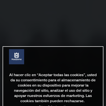
Al hacer clic en “Aceptar todas las cookies”, usted
da su consentimiento para el almacenamiento de
cookies en su dispositivo para mejorar la
navegación del sitio, analizar el uso del sitio y
apoyar nuestros esfuerzos de marketing. Las
cookies también pueden rechazarse.