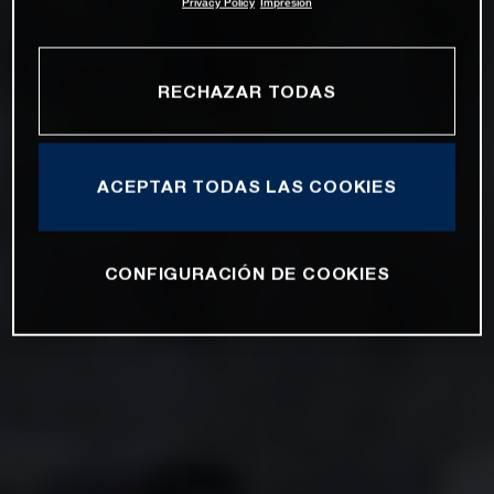
Privacy Policy
Impresión
RECHAZAR TODAS
ACEPTAR TODAS LAS COOKIES
CONFIGURACIÓN DE COOKIES