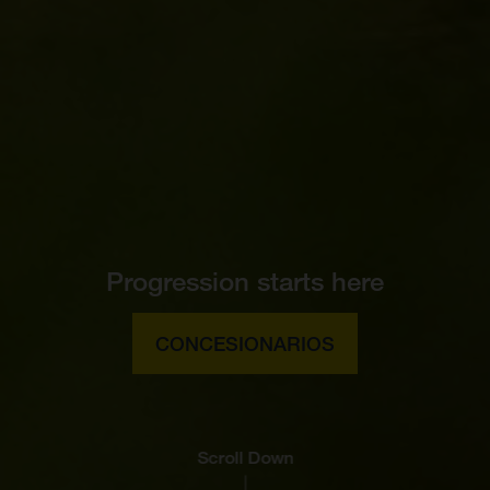
Progression starts here
CONCESIONARIOS
Scroll Down