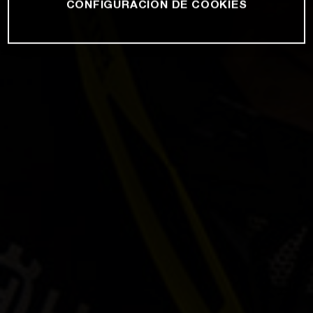
CONFIGURACIÓN DE COOKIES