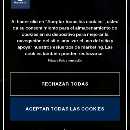
Al hacer clic en “Aceptar todas las cookies”, usted
da su consentimiento para el almacenamiento de
cookies en su dispositivo para mejorar la
navegación del sitio, analizar el uso del sitio y
apoyar nuestros esfuerzos de marketing. Las
cookies también pueden rechazarse.
Privacy Policy
Impresión
RECHAZAR TODAS
ACEPTAR TODAS LAS COOKIES