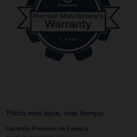
Pilota más lejos, más tiempo
Garantía Premium de Fábrica