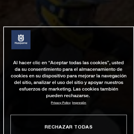
Al hacer clic en “Aceptar todas las cookies”, usted
da su consentimiento para el almacenamiento de
cookies en su dispositivo para mejorar la navegación
del sitio, analizar el uso del sitio y apoyar nuestros
esfuerzos de marketing. Las cookies también
pueden rechazarse.
Privacy Policy
Impresión
RECHAZAR TODAS