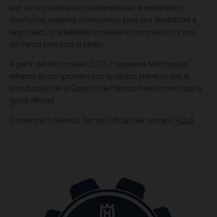
eso no nos centramos únicamente en el rendimiento:
diseñamos nuestras motocicletas para una durabilidad a
largo plazo, una fiabilidad probada en competición y una
confianza total para el piloto.
A partir del Año modelo 2027, Husqvarna Motorcycles
refuerza su compromiso con la calidad premium con la
introducción de la Garantía de Fábrica Premium en toda la
gama offroad.
Encuentra tu Servicio Técnico Oficial más cercano
AQUÍ.