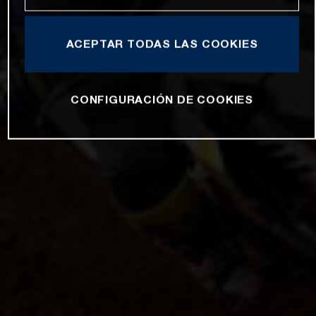
ACEPTAR TODAS LAS COOKIES
CONFIGURACIÓN DE COOKIES