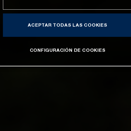
ACEPTAR TODAS LAS COOKIES
CONFIGURACIÓN DE COOKIES