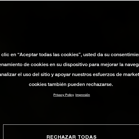
 clic en “Aceptar todas las cookies”, usted da su consentimie
namiento de cookies en su dispositivo para mejorar la naveg
 analizar el uso del sitio y apoyar nuestros esfuerzos de marke
cookies también pueden rechazarse.
Privacy Policy
Impresión
RECHAZAR TODAS